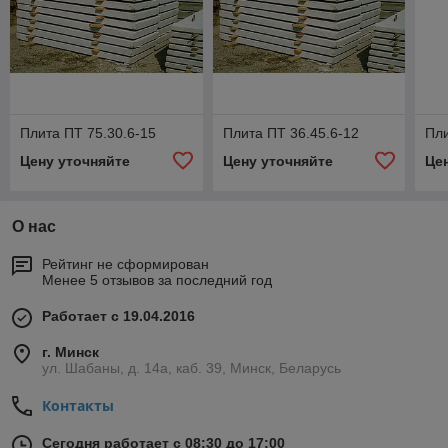
Плита ПТ 75.30.6-15
Плита ПТ 36.45.6-12
Пли
Цену уточняйте
Цену уточняйте
Це
О нас
Рейтинг не сформирован
Менее 5 отзывов за последний год
Работает с 19.04.2016
г. Минск
ул. Шабаны, д. 14а, каб. 39, Минск, Беларусь
Контакты
Сегодня работает с 08:30 до 17:00