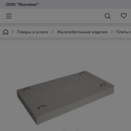
ООО "Изолюкс"
Товары и услуги
Железобетонные изделия
Плиты 