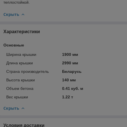
теплостойкой.
Скрыть
Характеристики
Основные
Ширина крышки
1900 мм
Длина крышки
2990 мм
Страна производитель
Беларусь
Высота крышки
140 мм
Объем бетона
0.41 куб. м
Вес крышки
1.22 т
Скрыть
Условия доставки