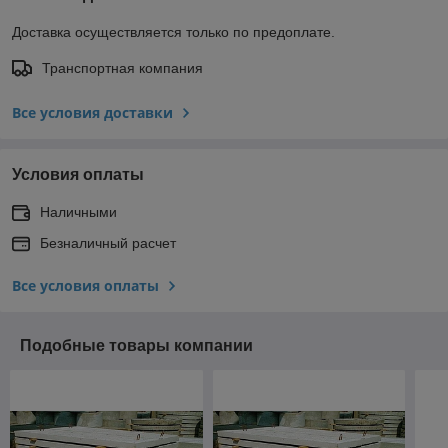
Доставка осуществляется только по предоплате.
Транспортная компания
Все условия доставки
Условия оплаты
Наличными
Безналичный расчет
Все условия оплаты
Подобные товары компании