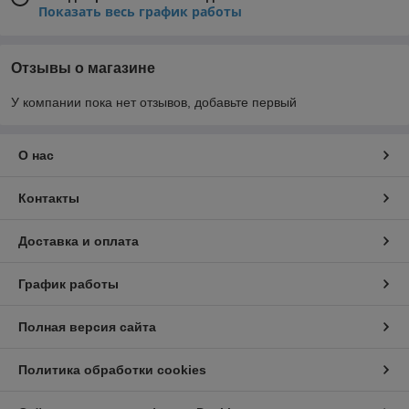
Показать весь график работы
Отзывы о магазине
У компании пока нет отзывов, добавьте первый
О нас
Контакты
Доставка и оплата
График работы
Полная версия сайта
Политика обработки cookies