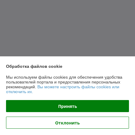
Обработка файлов cookie
Мы используем файлы cookies для обеспечения удобства
пользователей портала и предоставления персональных
рекомендаций.
Вы можете настроить файлы cookies или
отключить их.
Принять
Отклонить