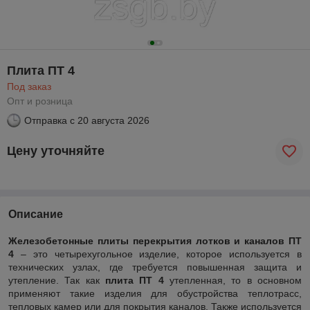
Плита ПТ 4
Под заказ
Опт и розница
Отправка с
20 августа 2026
Цену уточняйте
Описание
Железобетонные плиты перекрытия лотков и каналов ПТ
4
– это четырехугольное изделие, которое используется в
технических узлах, где требуется повышенная защита и
утепление. Так как
плита ПТ 4
утепленная, то в основном
применяют такие изделия для обустройства теплотрасс,
тепловых камер или для покрытия каналов. Также используется