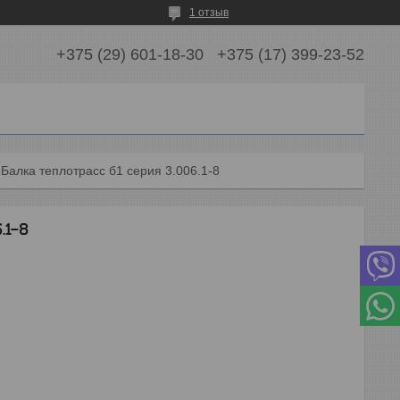
1 отзыв
+375 (29) 601-18-30
+375 (17) 399-23-52
Балка теплотрасс б1 серия 3.006.1-8
.1-8