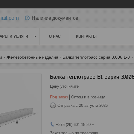
ail.com
Наличие документов
АРЫ И УСЛУГИ
О НАС
КОНТАКТЫ
ги
Железобетонные изделия
Балки теплотрасс серия 3.006.1-8
Балка теплотрасс Б1 серия 3.006
Цену уточняйте
Под заказ
Оптом и в розницу
Отправка с 20 августа 2026
+375 (29) 601-18-30
Заказ только по телефону