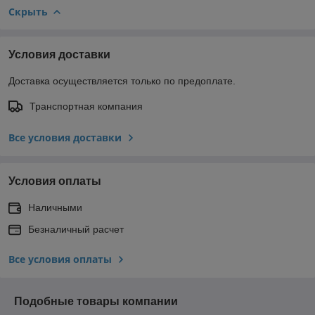
Скрыть
Условия доставки
Доставка осуществляется только по предоплате.
Транспортная компания
Все условия доставки
Условия оплаты
Наличными
Безналичный расчет
Все условия оплаты
Подобные товары компании