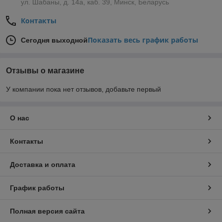
ул. Шабаны, д. 14а, каб. 39, Минск, Беларусь
Контакты
Показать весь график работы
Сегодня выходной
Отзывы о магазине
У компании пока нет отзывов, добавьте первый
О нас
Контакты
Доставка и оплата
График работы
Полная версия сайта