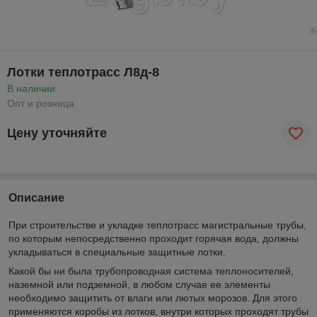
Лотки теплотрасс Л8д-8
В наличии
Опт и розница
Цену уточняйте
Описание
При строительстве и укладке теплотрасс магистральные трубы,
по которым непосредственно проходит горячая вода, должны
укладываться в специальные защитные лотки.
Какой бы ни была трубопроводная система теплоносителей,
наземной или подземной, в любом случае ее элементы
необходимо защитить от влаги или лютых морозов. Для этого
применяются коробы из лотков, внутри которых проходят трубы