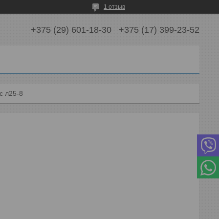
1 отзыв
+375 (29) 601-18-30
+375 (17) 399-23-52
с л25-8