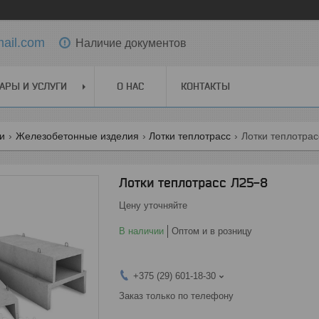
ail.com
Наличие документов
АРЫ И УСЛУГИ
О НАС
КОНТАКТЫ
ги
Железобетонные изделия
Лотки теплотрасс
Лотки теплотрас
Лотки теплотрасс Л25-8
Цену уточняйте
В наличии
Оптом и в розницу
+375 (29) 601-18-30
Заказ только по телефону