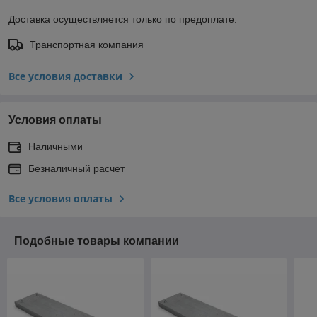
Доставка осуществляется только по предоплате.
Транспортная компания
Все условия доставки
Условия оплаты
Наличными
Безналичный расчет
Все условия оплаты
Подобные товары компании