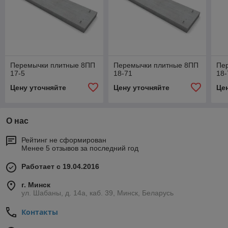
Перемычки плитные 8ПП
Перемычки плитные 8ПП
Пе
17-5
18-71
18-
Цену уточняйте
Цену уточняйте
Це
О нас
Рейтинг не сформирован
Менее 5 отзывов за последний год
Работает с 19.04.2016
г. Минск
ул. Шабаны, д. 14а, каб. 39, Минск, Беларусь
Контакты