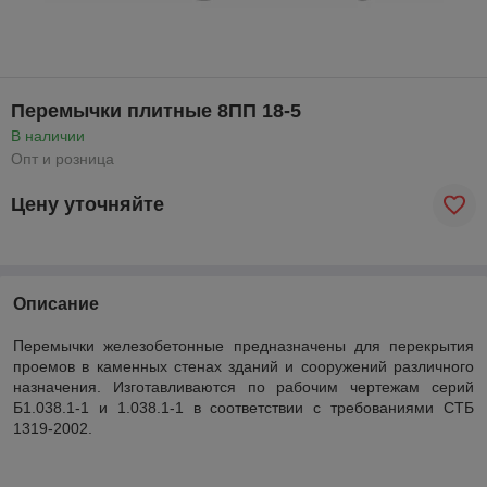
Перемычки плитные 8ПП 18-5
В наличии
Опт и розница
Цену уточняйте
Описание
Перемычки железобетонные предназначены для перекрытия
проемов в каменных стенах зданий и сооружений различного
назначения. Изготавливаются по рабочим чертежам серий
Б1.038.1-1 и 1.038.1-1 в соответствии с требованиями СТБ
1319-2002.