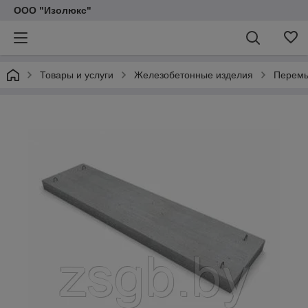
ООО "Изолюкс"
Товары и услуги
Железобетонные изделия
Перемы