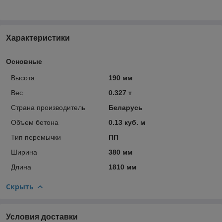
Характеристики
Основные
Высота
190 мм
Вес
0.327 т
Страна производитель
Беларусь
Объем бетона
0.13 куб. м
Тип перемычки
ПП
Ширина
380 мм
Длина
1810 мм
Скрыть
Условия доставки