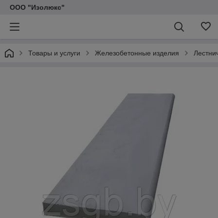
ООО "Изолюкс"
Товары и услуги
Железобетонные изделия
Лестни