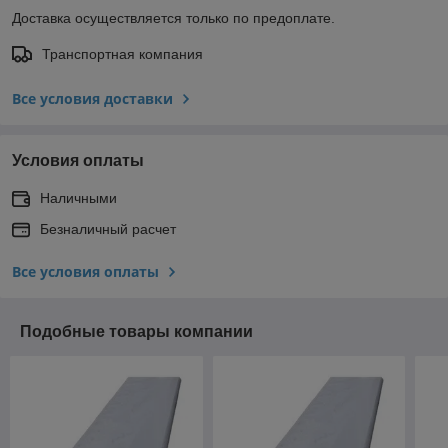
Доставка осуществляется только по предоплате.
Транспортная компания
Все условия доставки
Условия оплаты
Наличными
Безналичный расчет
Все условия оплаты
Подобные товары компании