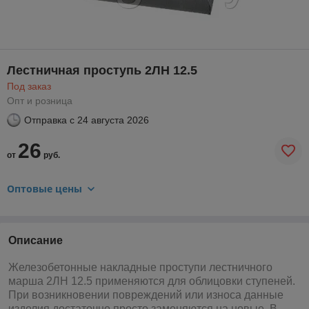
Лестничная проступь 2ЛН 12.5
Под заказ
Опт и розница
Отправка с
24 августа 2026
26
от
руб.
Оптовые цены
Описание
Железобетонные накладные проступи лестничного
марша 2ЛН 12.5 применяются для облицовки ступеней.
При возникновении повреждений или износа данные
изделия достаточно просто заменяются на новые. В