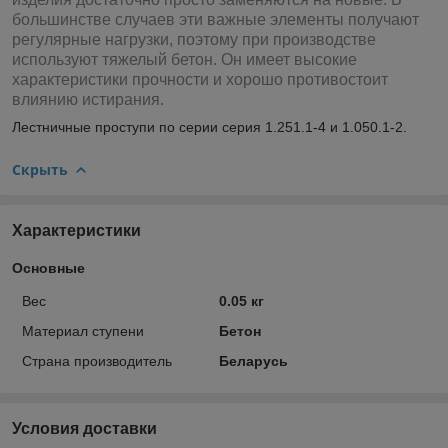
большинстве случаев эти важные элементы получают
регулярные нагрузки, поэтому при производстве
используют тяжелый бетон. Он имеет высокие
характеристики прочности и хорошо противостоит
влиянию истирания.
Лестничные проступи по серии серия 1.251.1-4 и 1.050.1-2.
Скрыть
Характеристики
Основные
Вес
0.05 кг
Материал ступени
Бетон
Страна производитель
Беларусь
Условия доставки